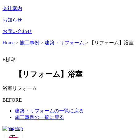
会社案内
お知らせ
お問い合わせ
Home
>
施工事例
>
建築・リフォーム
>
【リフォーム】浴室
E様邸
【リフォーム】浴室
浴室リフォーム
BEFORE
建築・リフォームの一覧に戻る
施工事例の一覧に戻る