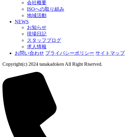
会社概要
ISOへの取り組み
地域活動
NEWS
お知らせ
現場日記
スタッフブログ
求人情報
お問い合わせ
プライバシーポリシー
サイトマップ
Copyright(c) 2024 tanakadoken All Right Riserved.