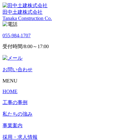
田中土建株式会社
Tanaka Construction Co.
055-984-1707
受付時間/8:00～17:00
お問い合わせ
MENU
HOME
工事の事例
私たちの強み
事業案内
採用・求人情報