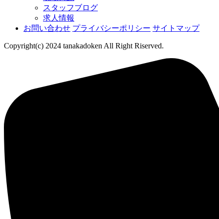
スタッフブログ
求人情報
お問い合わせ
プライバシーポリシー
サイトマップ
Copyright(c) 2024 tanakadoken All Right Riserved.