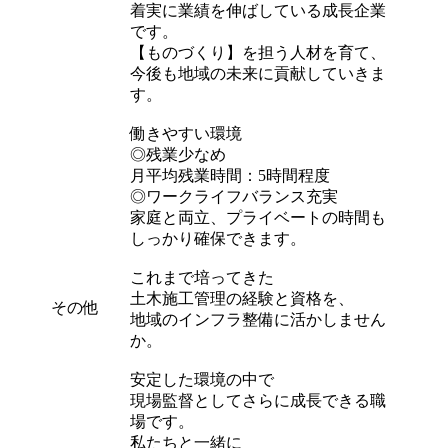
着実に業績を伸ばしている成長企業
です。
【ものづくり】を担う人材を育て、
今後も地域の未来に貢献していきま
す。
働きやすい環境
◎残業少なめ
月平均残業時間：5時間程度
◎ワークライフバランス充実
家庭と両立、プライベートの時間も
しっかり確保できます。
これまで培ってきた
土木施工管理の経験と資格を、
その他
地域のインフラ整備に活かしません
か。
安定した環境の中で
現場監督としてさらに成長できる職
場です。
私たちと一緒に