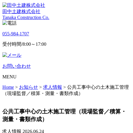
田中土建株式会社
Tanaka Construction Co.
055-984-1707
受付時間/8:00～17:00
お問い合わせ
MENU
Home
>
お知らせ
>
求人情報
>
公共工事中心の土木施工管理
（現場監督／積算・測量・書類作成）
公共工事中心の土木施工管理（現場監督／積算・
測量・書類作成）
求人情報
2026.06.24