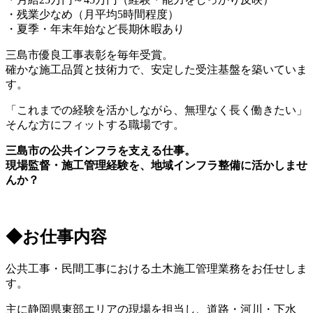
・残業少なめ（月平均5時間程度）
・夏季・年末年始など長期休暇あり
三島市優良工事表彰を毎年受賞。
確かな施工品質と技術力で、安定した受注基盤を築いていま
す。
「これまでの経験を活かしながら、無理なく長く働きたい」
そんな方にフィットする職場です。
三島市の公共インフラを支える仕事。
現場監督・施工管理経験を、地域インフラ整備に活かしませ
んか？
◆お仕事内容
公共工事・民間工事における土木施工管理業務をお任せしま
す。
主に静岡県東部エリアの現場を担当し、道路・河川・下水