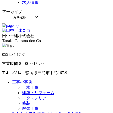
求人情報
アーカイブ
田中土建株式会社
Tanaka Construction Co.
055-984-1707
営業時間 8：00～17：00
〒411-0814 静岡県三島市中島167-9
工事の事例
土木工事
建築・リフォーム
エクステリア
塗装
解体工事